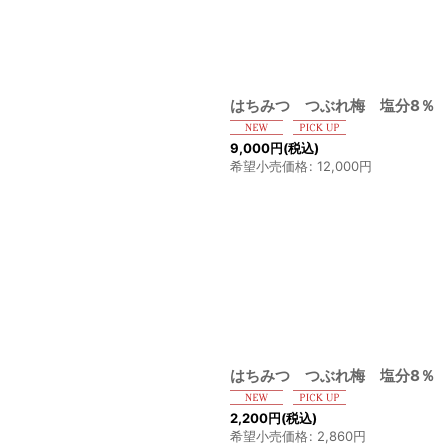
はちみつ つぶれ梅 塩分8％ 
9,000
円
(税込)
希望小売価格
:
12,000
円
はちみつ つぶれ梅 塩分8％ 
2,200
円
(税込)
希望小売価格
:
2,860
円