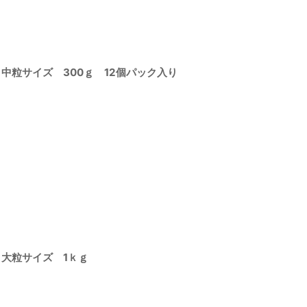
中粒サイズ 300ｇ 12個パック入り
大粒サイズ 1ｋｇ