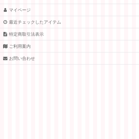
マイページ
琥珀梅
最近チェックしたアイテム
夢姫(ゆめひ)
特定商取引法表示
ご利用案内
お問い合わせ