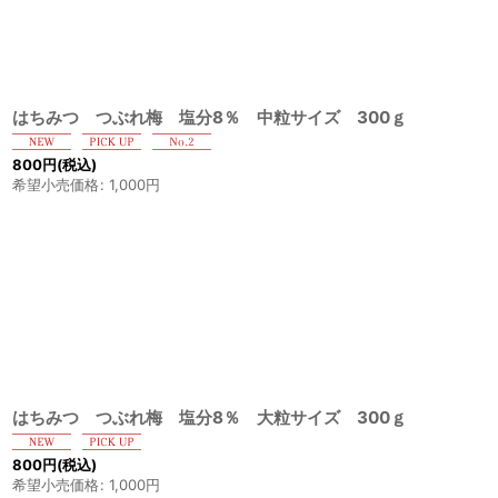
はちみつ つぶれ梅 塩分8％ 中粒サイズ 300ｇ
800
円
(税込)
希望小売価格
:
1,000
円
はちみつ つぶれ梅 塩分8％ 大粒サイズ 300ｇ
800
円
(税込)
希望小売価格
:
1,000
円