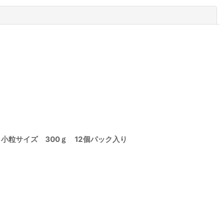
閉じる
小粒サイズ 300ｇ 12個パック入り