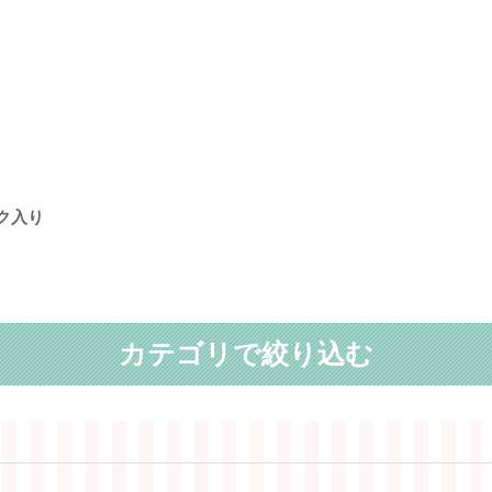
ク入り
カテゴリで絞り込む