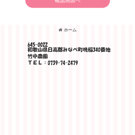
確認画面へ
ホーム