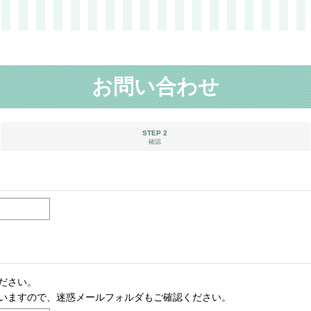
お問い合わせ
STEP 2
確認
ださい。
いますので、迷惑メールフォルダもご確認ください。