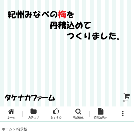
カート
ホーム
カテゴリ
おすすめ
商品検索
特商法表示
ホーム
>
掲示板