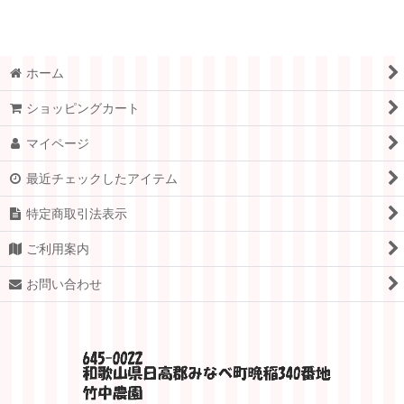
ホーム
ショッピングカート
マイページ
最近チェックしたアイテム
特定商取引法表示
ご利用案内
お問い合わせ