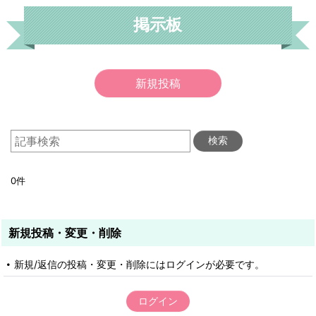
掲示板
新規投稿
検索
0
件
新規投稿・変更・削除
新規/返信の投稿・変更・削除にはログインが必要です。
ログイン