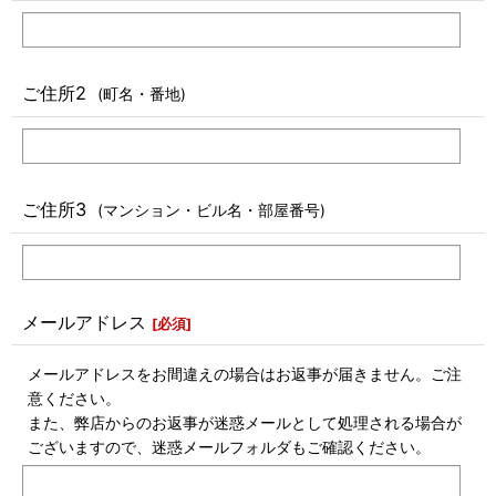
ご住所2
(町名・番地)
ご住所3
(マンション・ビル名・部屋番号)
メールアドレス
[
必須
]
メールアドレスをお間違えの場合はお返事が届きません。ご注
意ください。
また、弊店からのお返事が迷惑メールとして処理される場合が
ございますので、迷惑メールフォルダもご確認ください。