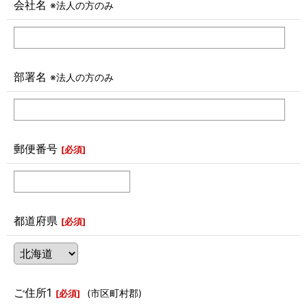
会社名
※法人の方のみ
部署名
※法人の方のみ
郵便番号
[
必須
]
都道府県
[
必須
]
ご住所1
(市区町村郡)
[
必須
]