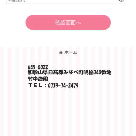
確認画面へ
ホーム