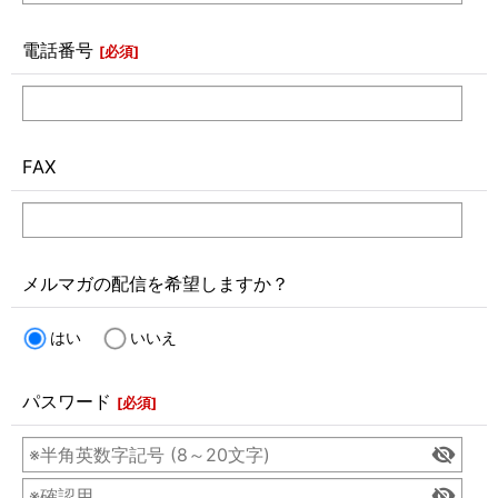
電話番号
[
必須
]
FAX
メルマガの配信を希望しますか？
はい
いいえ
パスワード
[
必須
]