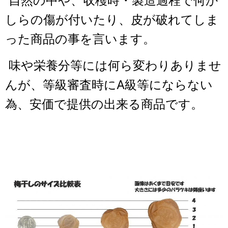
自然の中や、収穫時・製造過程で何か
しらの傷が付いたり、皮が破れてしま
った商品の事を言います。
味や栄養分等には何ら変わりありませ
んが、等級審査時にA級等にならない
為、安価で提供の出来る商品です。