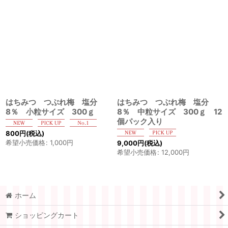
はちみつ つぶれ梅 塩分
はちみつ つぶれ梅 塩分
8％ 小粒サイズ 300ｇ
8％ 中粒サイズ 300ｇ 12
個パック入り
800
円
(税込)
希望小売価格
:
1,000
円
9,000
円
(税込)
希望小売価格
:
12,000
円
ホーム
ショッピングカート