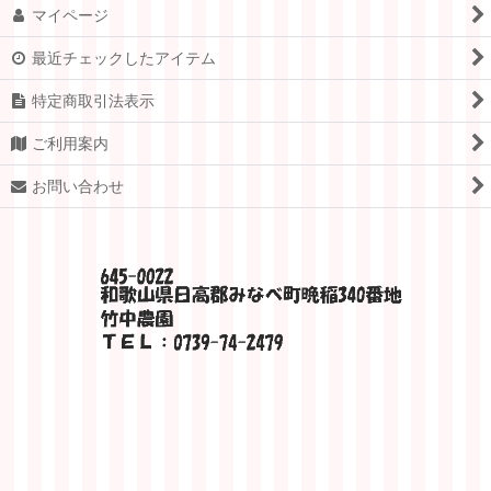
マイページ
最近チェックしたアイテム
特定商取引法表示
ご利用案内
お問い合わせ