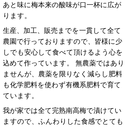
あと味に梅本来の酸味が口一杯に広が
ります。
生産、加工、販売までを一貫して全て
農園で行っておりますので、皆様に少
しでも安心して食べて頂けるよう心を
込めて作っています。 無農薬ではあり
ませんが、農薬を限りなく減らし肥料
も化学肥料を使わず有機系肥料で育て
ています。
我が家では全て完熟南高梅で漬けてい
ますので、ふんわりした食感でとても