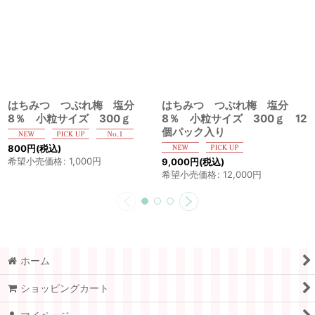
はちみつ つぶれ梅 塩分
はちみつ つぶれ梅 塩分
8％ 小粒サイズ 300ｇ
8％ 小粒サイズ 300ｇ 12
個パック入り
800
円
(税込)
希望小売価格
:
1,000
円
9,000
円
(税込)
希望小売価格
:
12,000
円
ホーム
ショッピングカート