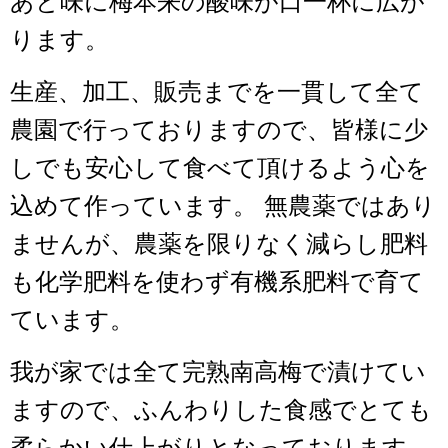
あと味に梅本来の酸味が口一杯に広が
ります。
生産、加工、販売までを一貫して全て
農園で行っておりますので、皆様に少
しでも安心して食べて頂けるよう心を
込めて作っています。 無農薬ではあり
ませんが、農薬を限りなく減らし肥料
も化学肥料を使わず有機系肥料で育て
ています。
我が家では全て完熟南高梅で漬けてい
ますので、ふんわりした食感でとても
柔らかい仕上がりとなっております。