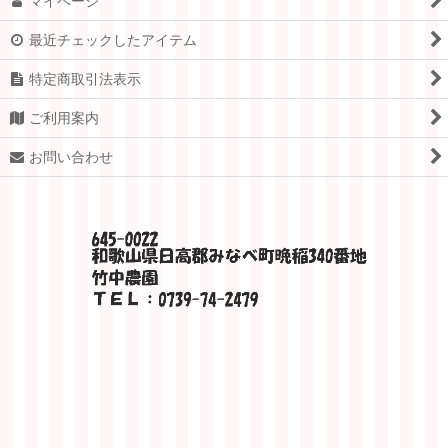
マイページ
最近チェックしたアイテム
特定商取引法表示
ご利用案内
お問い合わせ