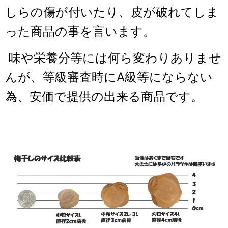
しらの傷が付いたり、皮が破れてしま
った商品の事を言います。
味や栄養分等には何ら変わりありませ
んが、等級審査時にA級等にならない
為、安価で提供の出来る商品です。