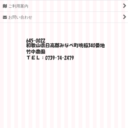
ご利用案内
お問い合わせ