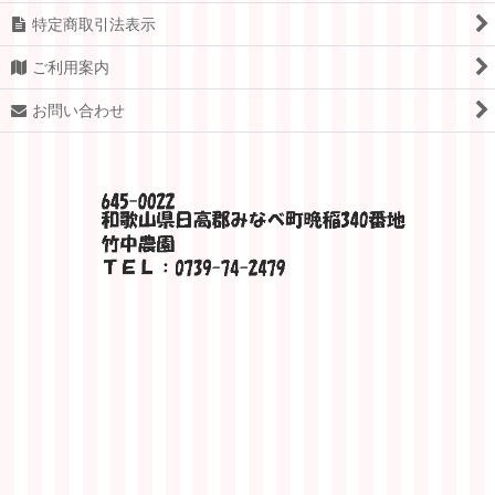
特定商取引法表示
ご利用案内
お問い合わせ