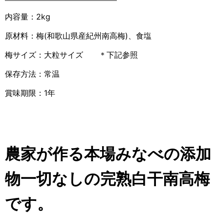
内容量：2kg
原材料：梅(和歌山県産紀州南高梅)、食塩
梅サイズ：大粒サイズ ＊下記参照
保存方法：常温
賞味期限：1年
農家が作る本場みなべの添加
物一切なしの完熟白干南高梅
です。