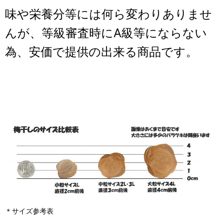
味や栄養分等には何ら変わりありませ
んが、等級審査時にA級等にならない
為、安価で提供の出来る商品です。
＊サイズ参考表