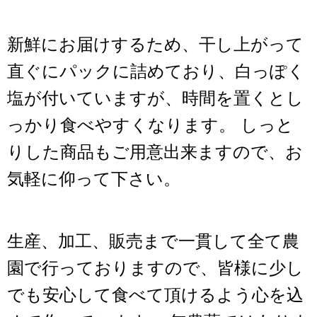
新鮮にお届けするため、干し上がって
直ぐにパックに詰めており、白っぽく
塩が付いていますが、時間を置くとし
っかり食べやすくなります。 しっと
りした商品もご用意出来ますので、お
気軽に仰って下さい。
生産、加工、販売まで一貫して全て農
園で行っておりますので、皆様に少し
でも安心して食べて頂けるよう心を込