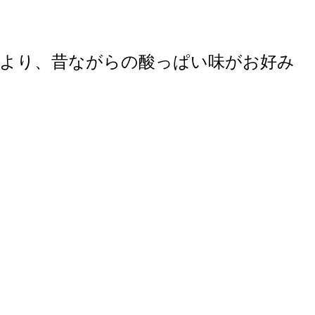
干より、昔ながらの酸っぱい味がお好み