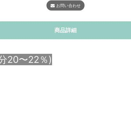
お問い合わせ
商品詳細
20〜22％)