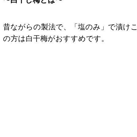
昔ながらの製法で、「塩のみ」で漬け
の方は白干梅がおすすめです。