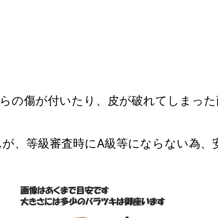
しらの傷が付いたり、皮が破れてしまった
が、等級審査時にA級等にならない為、