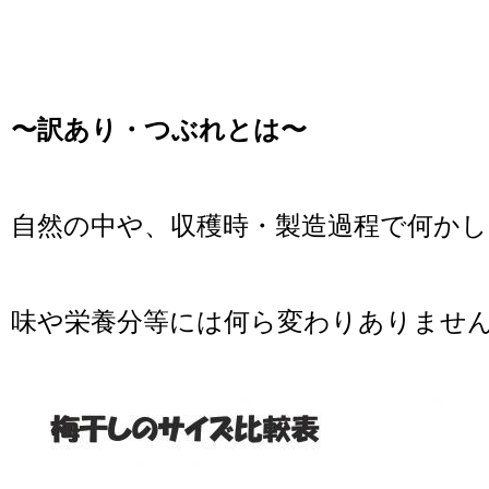
〜訳あり・つぶれとは〜
自然の中や、収穫時・製造過程で何か
味や栄養分等には何ら変わりありません