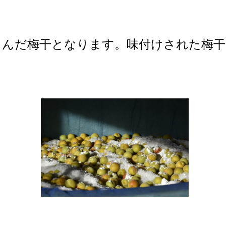
こんだ梅干となります。味付けされた梅