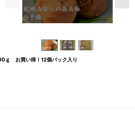
0ｇ お買い得！12個パック入り