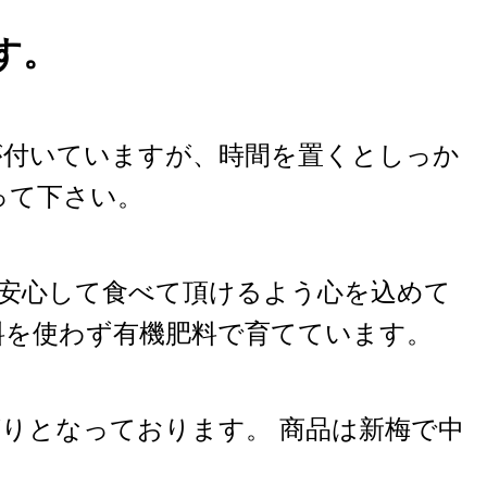
す。
が付いていますが、時間を置くとしっか
って下さい。
安心して食べて頂けるよう心を込めて
料を使わず有機肥料で育てています。
りとなっております。 商品は新梅で中