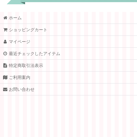
ホーム
梅加工商品 (全商品)
ショッピングカート
梅エキス
マイページ
インスタント梅ジュース
最近チェックしたアイテム
特定商取引法表示
ご利用案内
お問い合わせ