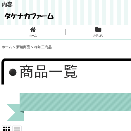
内容
ホーム
カテゴリ
ホーム
>
新着商品
>
梅加工商品