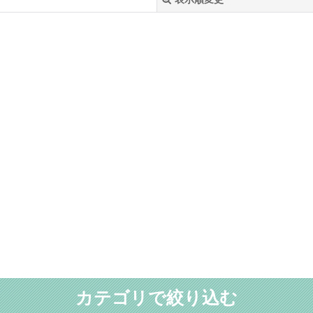
絞り込む
カテゴリで絞り込む