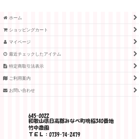
ホーム
ショッピングカート
マイページ
最近チェックしたアイテム
特定商取引法表示
ご利用案内
お問い合わせ