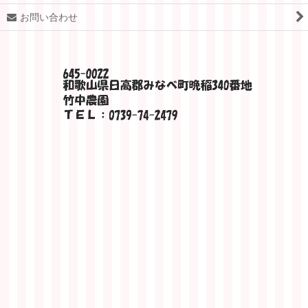
お問い合わせ