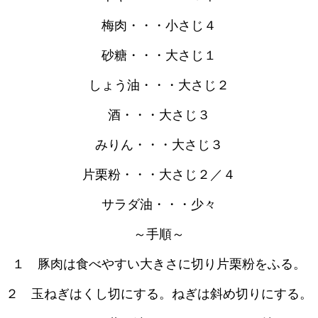
梅肉・・・小さじ４
砂糖・・・大さじ１
しょう油・・・大さじ２
酒・・・大さじ３
みりん・・・大さじ３
片栗粉・・・大さじ２／４
サラダ油・・・少々
～手順～
１ 豚肉は食べやすい大きさに切り片栗粉をふる。
２ 玉ねぎはくし切にする。ねぎは斜め切りにする。