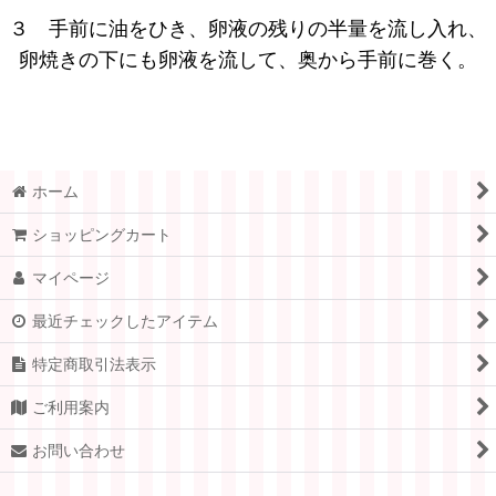
３ 手前に油をひき、卵液の残りの半量を流し入れ、
卵焼きの下にも卵液を流して、奥から手前に巻く。
ホーム
ショッピングカート
マイページ
最近チェックしたアイテム
特定商取引法表示
ご利用案内
お問い合わせ