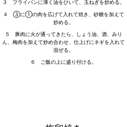
３ フライパンに薄く油をひいて、玉ねぎを炒める。
４ ③に①の肉を広げて入れて焼き、砂糖を加えて
炒める。
５ 豚肉に火が通ってきたら、しょう油、酒、みり
ん、梅肉を加えて炒め合わせ、仕上げにネギを入れて
混ぜる。
６ ご飯の上に盛り付ける。