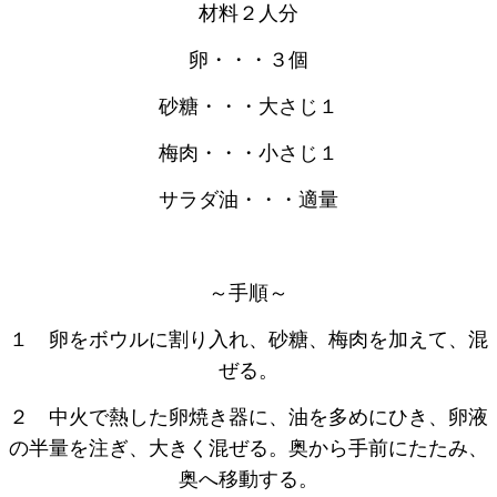
材料２人分
卵・・・３個
砂糖・・・大さじ１
梅肉・・・小さじ１
サラダ油・・・適量
～手順～
１ 卵をボウルに割り入れ、砂糖、梅肉を加えて、混
ぜる。
２ 中火で熱した卵焼き器に、油を多めにひき、卵液
の半量を注ぎ、大きく混ぜる。奥から手前にたたみ、
奥へ移動する。