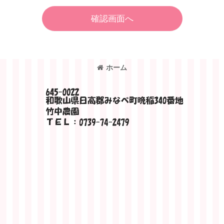
確認画面へ
ホーム