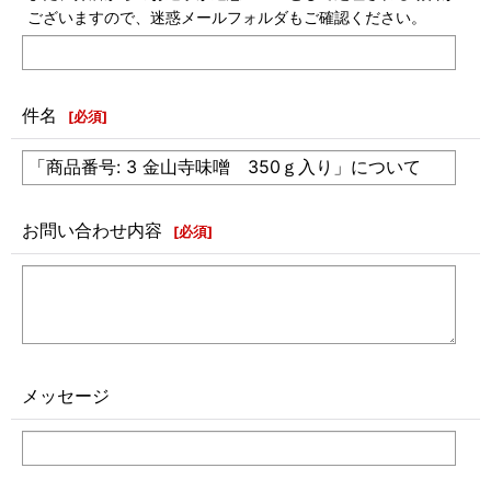
ございますので、迷惑メールフォルダもご確認ください。
件名
[
必須
]
お問い合わせ内容
[
必須
]
メッセージ